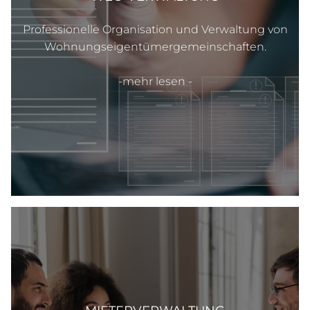
Professionelle Organisation und Verwaltung von
Wohnungseigentümergemeinschaften.
-mehr lesen -