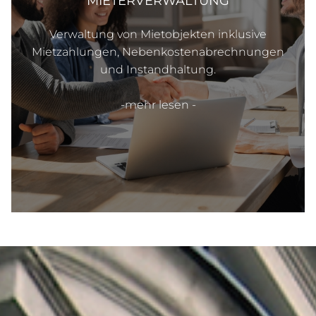
MIETERVERWALTUNG
Verwaltung von Mietobjekten inklusive
Mietzahlungen, Nebenkostenabrechnungen
und Instandhaltung.
-mehr lesen -