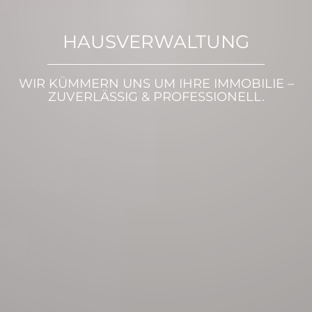
HAUS­VERWALTUNG
WIR KÜMMERN UNS UM IHRE IMMOBILIE –
ZUVERLÄSSIG & PROFESSIONELL.