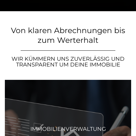
Von klaren Abrechnungen bis
zum Werterhalt
WIR KÜMMERN UNS ZUVERLÄSSIG UND
TRANSPARENT UM DEINE IMMOBILIE
IMMOBILIENVERWALTUNG